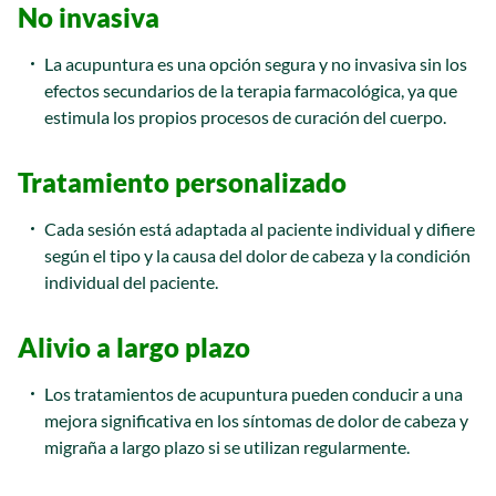
No invasiva
La acupuntura es una opción segura y no invasiva sin los
efectos secundarios de la terapia farmacológica, ya que
estimula los propios procesos de curación del cuerpo.
Tratamiento personalizado
Cada sesión está adaptada al paciente individual y difiere
según el tipo y la causa del dolor de cabeza y la condición
individual del paciente.
Alivio a largo plazo
Los tratamientos de acupuntura pueden conducir a una
mejora significativa en los síntomas de dolor de cabeza y
migraña a largo plazo si se utilizan regularmente.