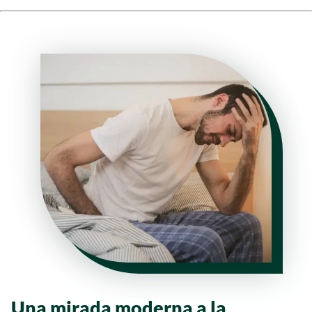
Una mirada moderna a la