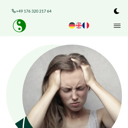
+49 176 320 217 64