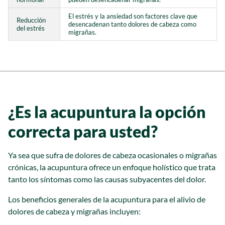
El estrés y la ansiedad son factores clave que
Reducción
desencadenan tanto dolores de cabeza como
del estrés
migrañas.
¿Es la acupuntura la opción
correcta para usted?
Ya sea que sufra de dolores de cabeza ocasionales o migrañas
crónicas, la acupuntura ofrece un enfoque holístico que trata
tanto los síntomas como las causas subyacentes del dolor.
Los beneficios generales de la acupuntura para el alivio de
dolores de cabeza y migrañas incluyen: