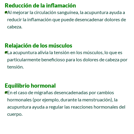
Reducción de la inflamación
Al mejorar la circulación sanguínea, la acupuntura ayuda a
reducir la inflamación que puede desencadenar dolores de
cabeza.
Relajación de los músculos
La acupuntura alivia la tensión en los músculos, lo que es
particularmente beneficioso para los dolores de cabeza por
tensión.
Equilibrio hormonal
En el caso de migrañas desencadenadas por cambios
hormonales (por ejemplo, durante la menstruación), la
acupuntura ayuda a regular las reacciones hormonales del
cuerpo.