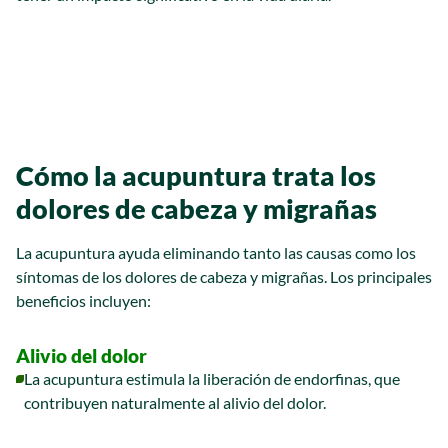
Cómo la acupuntura trata los
dolores de cabeza y migrañas
La acupuntura ayuda eliminando tanto las causas como los
síntomas de los dolores de cabeza y migrañas. Los principales
beneficios incluyen:
Alivio del dolor
La acupuntura estimula la liberación de endorfinas, que
contribuyen naturalmente al alivio del dolor.