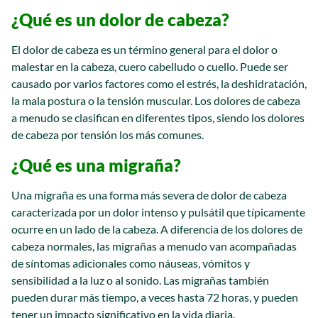
¿Qué es un dolor de cabeza?
El dolor de cabeza es un término general para el dolor o
malestar en la cabeza, cuero cabelludo o cuello. Puede ser
causado por varios factores como el estrés, la deshidratación,
la mala postura o la tensión muscular. Los dolores de cabeza
a menudo se clasifican en diferentes tipos, siendo los dolores
de cabeza por tensión los más comunes.
¿Qué es una migraña?
Una migraña es una forma más severa de dolor de cabeza
caracterizada por un dolor intenso y pulsátil que típicamente
ocurre en un lado de la cabeza. A diferencia de los dolores de
cabeza normales, las migrañas a menudo van acompañadas
de síntomas adicionales como náuseas, vómitos y
sensibilidad a la luz o al sonido. Las migrañas también
pueden durar más tiempo, a veces hasta 72 horas, y pueden
tener un impacto significativo en la vida diaria.