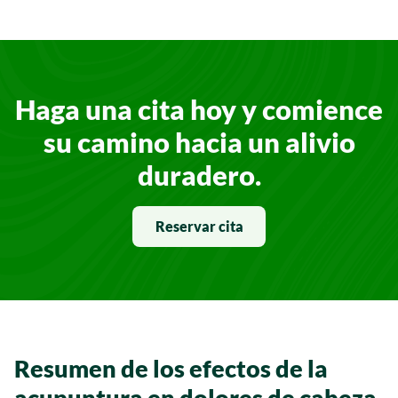
Haga una cita hoy y comience
su camino hacia un alivio
duradero.
Reservar cita
Resumen de los efectos de la
acupuntura en dolores de cabeza