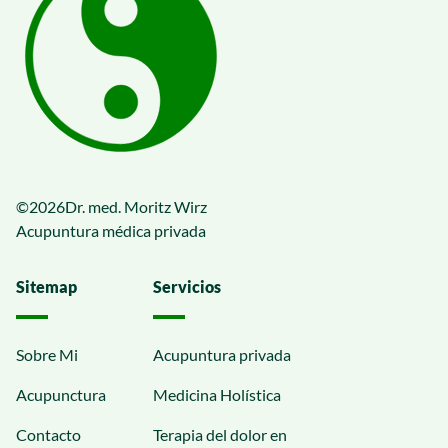
©
2026
Dr. med. Moritz Wirz
Acupuntura médica privada
Sitemap
Servicios
Sobre Mi
Acupuntura privada
Acupunctura
Medicina Holística
Contacto
Terapia del dolor en