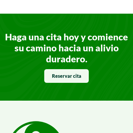
Haga una cita hoy y comience
su camino hacia un alivio
duradero.
Reservar cita