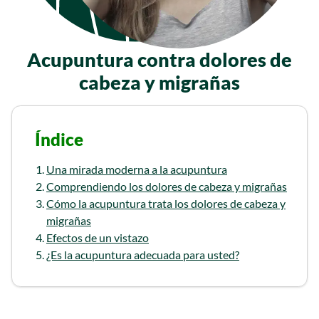
Acupuntura contra dolores de
cabeza y migrañas
Índice
Una mirada moderna a la acupuntura
Comprendiendo los dolores de cabeza y migrañas
Cómo la acupuntura trata los dolores de cabeza y
migrañas
Efectos de un vistazo
¿Es la acupuntura adecuada para usted?