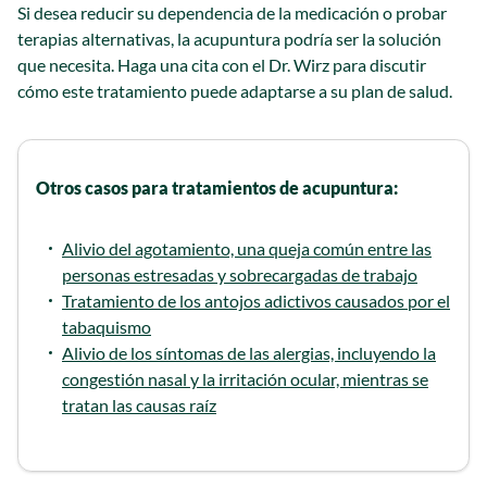
Si desea reducir su dependencia de la medicación o probar
terapias alternativas, la acupuntura podría ser la solución
que necesita. Haga una cita con el Dr. Wirz para discutir
cómo este tratamiento puede adaptarse a su plan de salud.
Otros casos para tratamientos de acupuntura:
Alivio del agotamiento, una queja común entre las
personas estresadas y sobrecargadas de trabajo
Tratamiento de los antojos adictivos causados por el
tabaquismo
Alivio de los síntomas de las alergias, incluyendo la
congestión nasal y la irritación ocular, mientras se
tratan las causas raíz