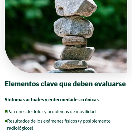
Elementos clave que deben evaluarse
Síntomas actuales y enfermedades crónicas
Patrones de dolor y problemas de movilidad
Resultados de los exámenes físicos (y posiblemente
radiológicos)