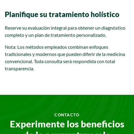
Planifique su tratamiento holístico
Reserve su evaluación integral para obtener un diagnóstico
completo y un plan de tratamiento personalizado.
Nota: Los métodos empleados combinan enfoques
tradicionales y modernos que pueden diferir de la medicina
convencional. Toda consulta será respondida con total
transparencia.
CONTACTO
Experimente los beneficios