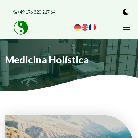
+49 176 320 217 64
Medicina Holística