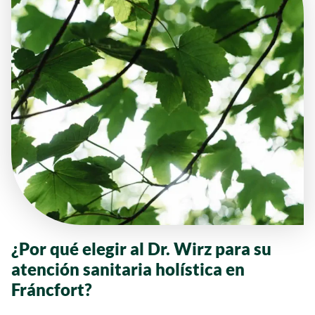
¿Por qué elegir al Dr. Wirz para su
atención sanitaria holística en
Fráncfort?