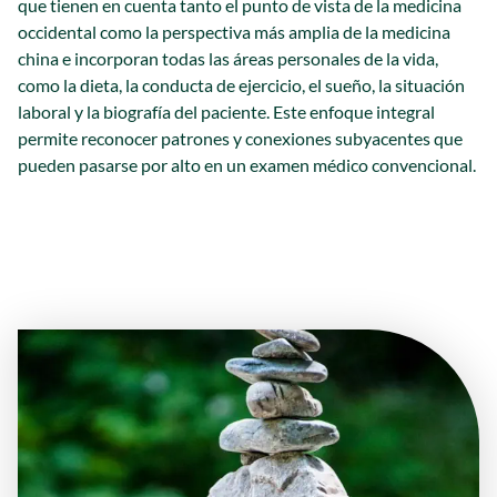
que tienen en cuenta tanto el punto de vista de la medicina
occidental como la perspectiva más amplia de la medicina
china e incorporan todas las áreas personales de la vida,
como la dieta, la conducta de ejercicio, el sueño, la situación
laboral y la biografía del paciente. Este enfoque integral
permite reconocer patrones y conexiones subyacentes que
pueden pasarse por alto en un examen médico convencional.