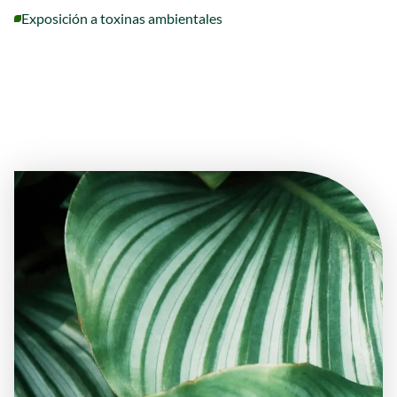
Exposición a toxinas ambientales