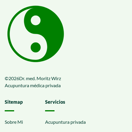
©
2026
Dr. med. Moritz Wirz
Acupuntura médica privada
Sitemap
Servicios
Sobre Mi
Acupuntura privada