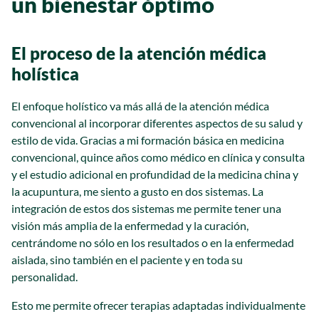
un bienestar óptimo
El proceso de la atención médica
holística
El enfoque holístico va más allá de la atención médica
convencional al incorporar diferentes aspectos de su salud y
estilo de vida. Gracias a mi formación básica en medicina
convencional, quince años como médico en clínica y consulta
y el estudio adicional en profundidad de la medicina china y
la acupuntura, me siento a gusto en dos sistemas. La
integración de estos dos sistemas me permite tener una
visión más amplia de la enfermedad y la curación,
centrándome no sólo en los resultados o en la enfermedad
aislada, sino también en el paciente y en toda su
personalidad.
Esto me permite ofrecer terapias adaptadas individualmente