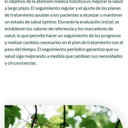
El objetivo de la atención médica holística es mejorar la salud
a largo plazo. El seguimiento regular y el ajuste de los planes
de tratamiento ayudan a los pacientes a alcanzar y mantener
un estado de salud óptimo. Durante la evaluación inicial, se
establecen los valores de referencia y los marcadores de
salud, lo que permite hacer un seguimiento de los progresos
y realizar cambios necesarios en el plan de tratamiento con el
paso del tiempo. El seguimiento periódico garantiza que su
salud siga mejorando a medida que cambian sus necesidades
y circunstancias.