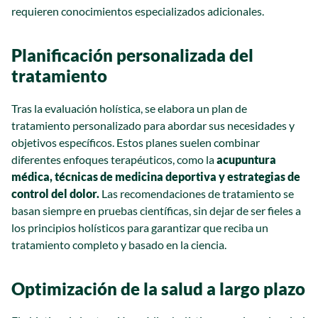
requieren conocimientos especializados adicionales.
Planificación personalizada del
tratamiento
Tras la evaluación holística, se elabora un plan de
tratamiento personalizado para abordar sus necesidades y
objetivos específicos. Estos planes suelen combinar
diferentes enfoques terapéuticos, como la
acupuntura
médica, técnicas de medicina deportiva y estrategias de
control del dolor.
Las recomendaciones de tratamiento se
basan siempre en pruebas científicas, sin dejar de ser fieles a
los principios holísticos para garantizar que reciba un
tratamiento completo y basado en la ciencia.
Optimización de la salud a largo plazo