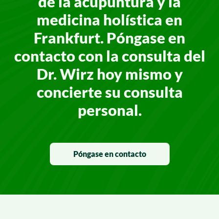
de la acupuntura y la
medicina holística en
Frankfurt. Póngase en
contacto con la consulta del
Dr. Wirz hoy mismo y
concierte su consulta
personal.
Póngase en contacto