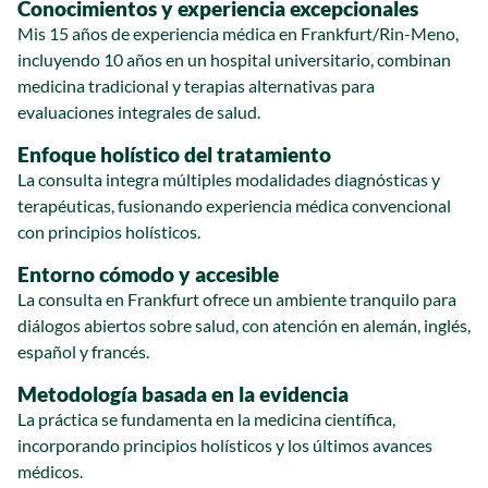
Conocimientos y experiencia excepcionales
Mis 15 años de experiencia médica en Frankfurt/Rin-Meno,
incluyendo 10 años en un hospital universitario, combinan
medicina tradicional y terapias alternativas para
evaluaciones integrales de salud.
Enfoque holístico del tratamiento
La consulta integra múltiples modalidades diagnósticas y
terapéuticas, fusionando experiencia médica convencional
con principios holísticos.
Entorno cómodo y accesible
La consulta en Frankfurt ofrece un ambiente tranquilo para
diálogos abiertos sobre salud, con atención en alemán, inglés,
español y francés.
Metodología basada en la evidencia
La práctica se fundamenta en la medicina científica,
incorporando principios holísticos y los últimos avances
médicos.