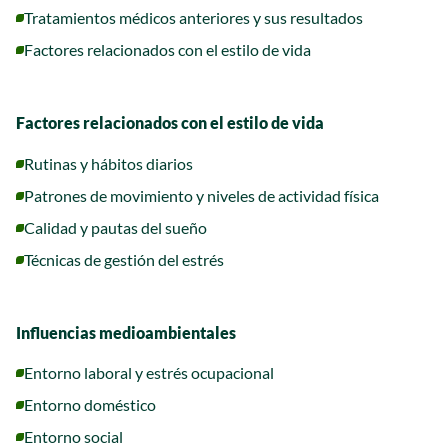
Tratamientos médicos anteriores y sus resultados
Factores relacionados con el estilo de vida
Factores relacionados con el estilo de vida
Rutinas y hábitos diarios
Patrones de movimiento y niveles de actividad física
Calidad y pautas del sueño
Técnicas de gestión del estrés
Influencias medioambientales
Entorno laboral y estrés ocupacional
Entorno doméstico
Entorno social