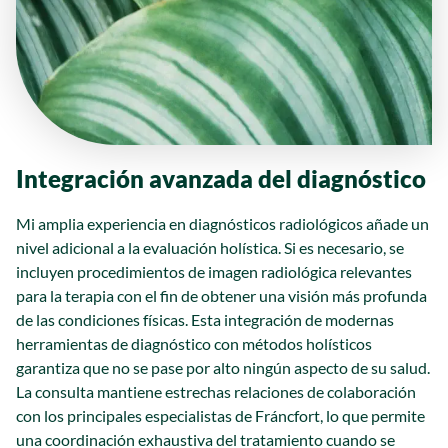
Integración avanzada del diagnóstico
Mi amplia experiencia en diagnósticos radiológicos añade un
nivel adicional a la evaluación holística. Si es necesario, se
incluyen procedimientos de imagen radiológica relevantes
para la terapia con el fin de obtener una visión más profunda
de las condiciones físicas. Esta integración de modernas
herramientas de diagnóstico con métodos holísticos
garantiza que no se pase por alto ningún aspecto de su salud.
La consulta mantiene estrechas relaciones de colaboración
con los principales especialistas de Fráncfort, lo que permite
una coordinación exhaustiva del tratamiento cuando se