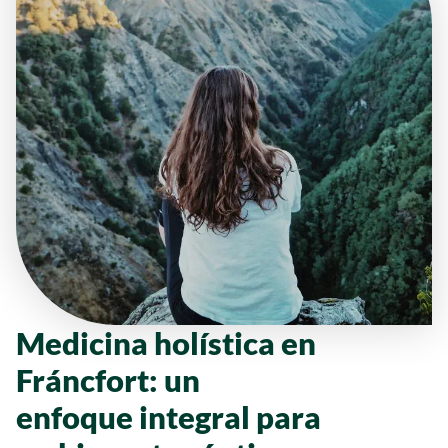
Medicina holística en
Fráncfort: un
enfoque integral para