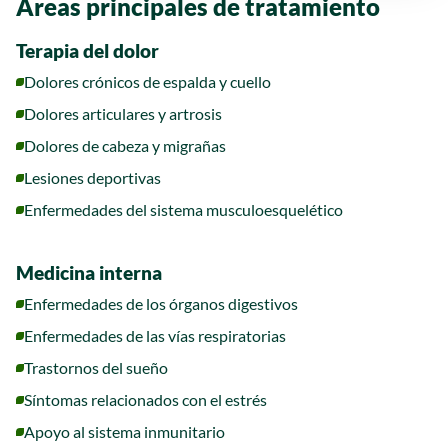
Áreas principales de tratamiento
Terapia del dolor
Dolores crónicos de espalda y cuello
Dolores articulares y artrosis
Dolores de cabeza y migrañas
Lesiones deportivas
Enfermedades del sistema musculoesquelético
Medicina interna
Enfermedades de los órganos digestivos
Enfermedades de las vías respiratorias
Trastornos del sueño
Síntomas relacionados con el estrés
Apoyo al sistema inmunitario