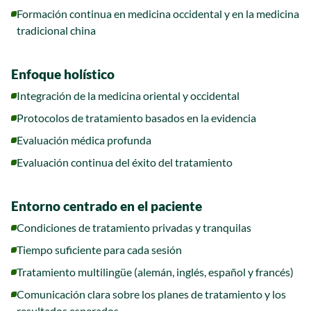
Formación continua en medicina occidental y en la medicina
tradicional china
Enfoque holístico
Integración de la medicina oriental y occidental
Protocolos de tratamiento basados en la evidencia
Evaluación médica profunda
Evaluación continua del éxito del tratamiento
Entorno centrado en el paciente
Condiciones de tratamiento privadas y tranquilas
Tiempo suficiente para cada sesión
Tratamiento multilingüe (alemán, inglés, español y francés)
Comunicación clara sobre los planes de tratamiento y los
resultados esperados