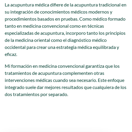
La acupuntura médica difiere de la acupuntura tradicional en
su integración de conocimientos médicos modernos y
procedimientos basados en pruebas. Como médico formado
tanto en medicina convencional como en técnicas
especializadas de acupuntura, incorporo tanto los principios
de la medicina oriental como el diagnóstico médico
occidental para crear una estrategia médica equilibrada y
eficaz.
Mi formación en medicina convencional garantiza que los
tratamientos de acupuntura complementen otras
intervenciones médicas cuando sea necesario. Este enfoque
integrado suele dar mejores resultados que cualquiera de los
dos tratamientos por separado.