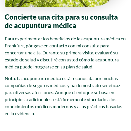
Concierte una cita para su consulta
de acupuntura médica
Para experimentar los beneficios de la acupuntura médica en
Frankfurt, póngase en contacto con mi consulta para
concertar una cita. Durante su primera visita, evaluaré su
estado de salud y discutiré con usted cómo la acupuntura
médica puede integrarse en su plan de salud.
Nota: La acupuntura médica está reconocida por muchas
compañías de seguros médicos y ha demostrado ser eficaz
para diversas afecciones. Aunque el enfoque se basa en
principios tradicionales, está firmemente vinculado a los
conocimientos médicos modernos y a las prácticas basadas
en la evidencia.