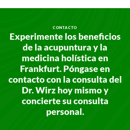
CONTACTO
Experimente los beneficios
de la acupuntura y la
medicina holística en
Frankfurt. Póngase en
contacto con la consulta del
Dr. Wirz hoy mismo y
concierte su consulta
personal.