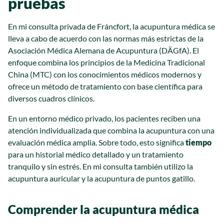
pruebas
En mi consulta privada de Fráncfort, la acupuntura médica se
lleva a cabo de acuerdo con las normas más estrictas de la
Asociación Médica Alemana de Acupuntura (DÄGfA). El
enfoque combina los principios de la Medicina Tradicional
China (MTC) con los conocimientos médicos modernos y
ofrece un método de tratamiento con base científica para
diversos cuadros clínicos.
En un entorno médico privado, los pacientes reciben una
atención individualizada que combina la acupuntura con una
evaluación médica amplia. Sobre todo, esto significa
tiempo
para un historial médico detallado y un tratamiento
tranquilo y sin estrés. En mi consulta también utilizo la
acupuntura auricular y la acupuntura de puntos gatillo.
Comprender la acupuntura médica