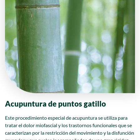
Acupuntura de puntos gatillo
Este procedimiento especial de acupuntura se utiliza para
tratar el dolor miofascial y los trastornos funcionales que se
caracterizan por la restricción del movimiento y la disfunción