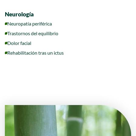
Neurología
Neuropatía periférica
Trastornos del equilibrio
Dolor facial
Rehabilitación tras un ictus