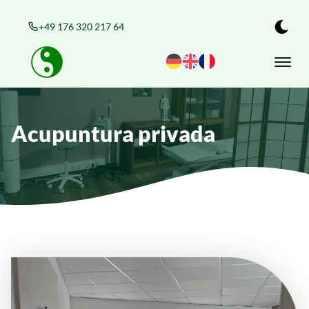
+49 176 320 217 64
Acupuntura privada