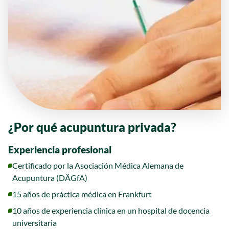
¿Por qué acupuntura privada?
Experiencia profesional
Certificado por la Asociación Médica Alemana de
Acupuntura (DÄGfA)
15 años de práctica médica en Frankfurt
10 años de experiencia clínica en un hospital de docencia
universitaria