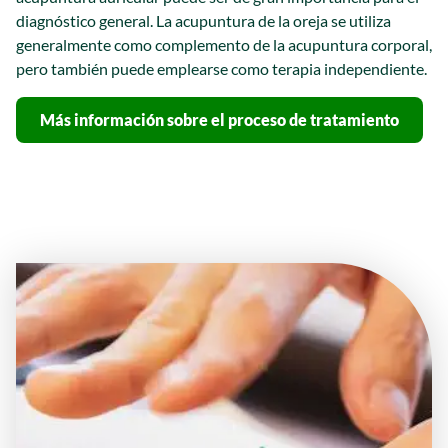
diagnóstico general. La acupuntura de la oreja se utiliza
generalmente como complemento de la acupuntura corporal,
pero también puede emplearse como terapia independiente.
Más información sobre el proceso de tratamiento